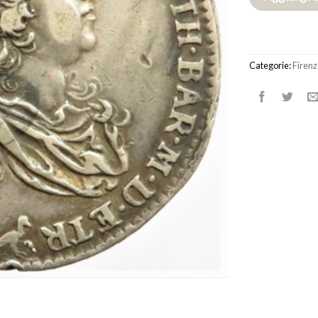
Categorie:
Firenz