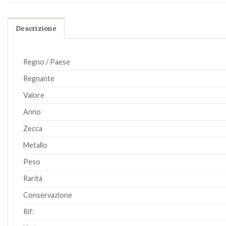
Descrizione
Regno / Paese
Regnante
Valore
Anno
Zecca
Metallo
Peso
Rarità
Conservazione
Rif: