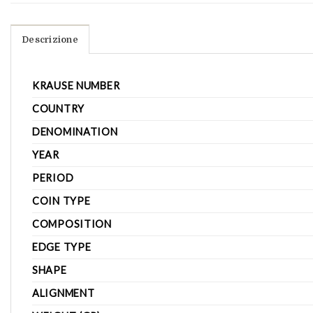
Descrizione
KRAUSE NUMBER
COUNTRY
DENOMINATION
YEAR
PERIOD
COIN TYPE
COMPOSITION
EDGE TYPE
SHAPE
ALIGNMENT