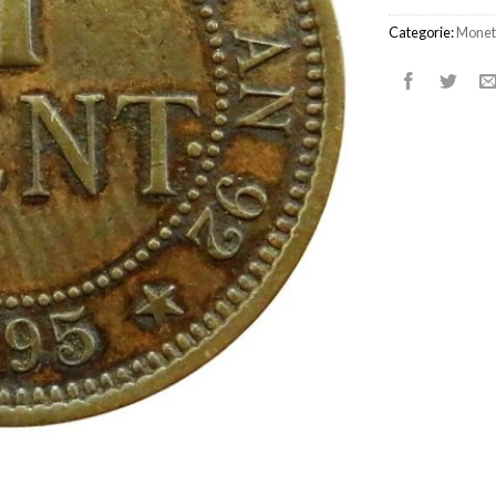
Categorie:
Monet