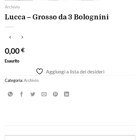
Archivio
Lucca – Grosso da 3 Bolognini
0,00
€
Esaurito
Aggiungi a lista dei desideri
Categoria:
Archivio