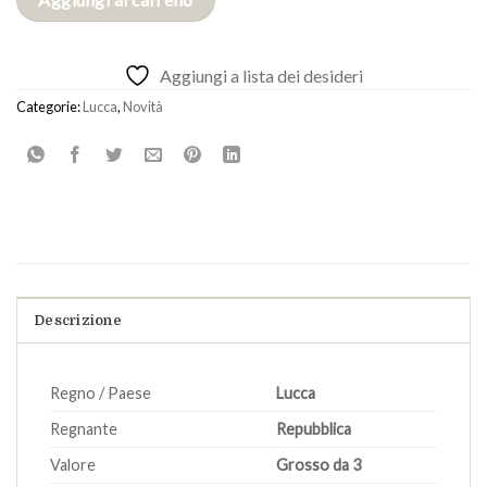
Aggiungi a lista dei desideri
Categorie:
Lucca
,
Novità
Descrizione
Regno / Paese
Lucca
Regnante
Repubblica
Valore
Grosso da 3