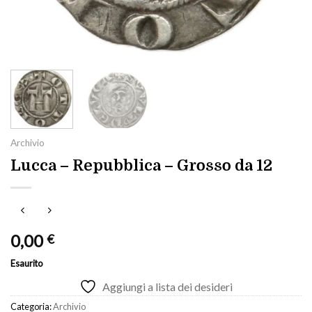
Archivio
Lucca – Repubblica – Grosso da 12
0,00
€
Esaurito
Aggiungi a lista dei desideri
Categoria:
Archivio