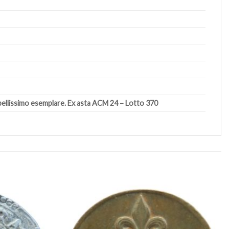
bellissimo esemplare. Ex asta ACM 24 – Lotto 370