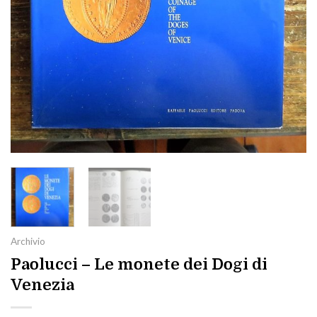
Archivio
Paolucci – Le monete dei Dogi di
Venezia