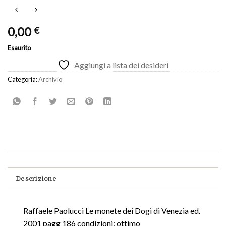
0,00
€
Esaurito
Aggiungi a lista dei desideri
Categoria:
Archivio
Descrizione
Raffaele Paolucci Le monete dei Dogi di Venezia ed.
2001 pagg 186 condizioni: ottimo