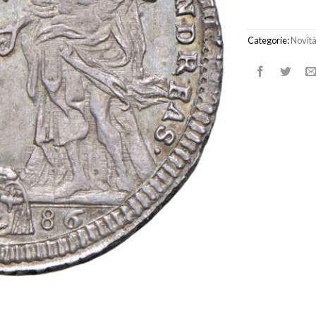
Categorie:
Novit