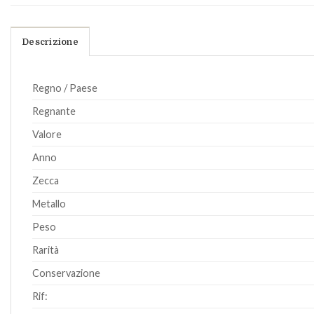
Descrizione
Regno / Paese
Regnante
Valore
Anno
Zecca
Metallo
Peso
Rarità
Conservazione
Rif: