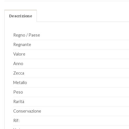
Descrizione
Regno / Paese
Regnante
Valore
Anno
Zecca
Metallo
Peso
Rarità
Conservazione
Rif: