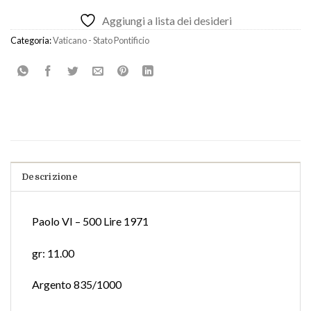
Aggiungi a lista dei desideri
Categoria:
Vaticano - Stato Pontificio
Descrizione
Paolo VI – 500 Lire 1971
gr: 11.00
Argento 835/1000