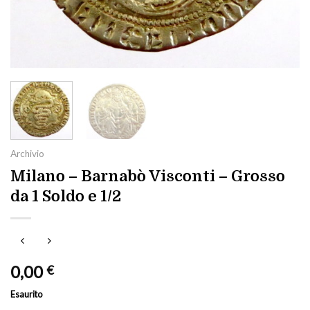
Archivio
Milano – Barnabò Visconti – Grosso
da 1 Soldo e 1/2
0,00
€
Esaurito