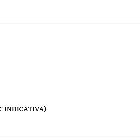
’ INDICATIVA)