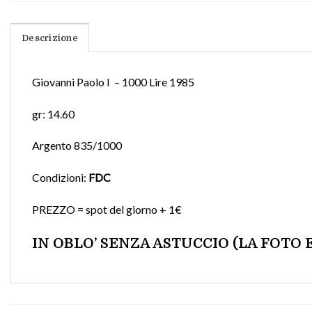
Descrizione
Giovanni Paolo I – 1000 Lire 1985
gr: 14.60
Argento 835/1000
Condizioni:
FDC
PREZZO = spot del giorno + 1€
IN OBLO’ SENZA ASTUCCIO (LA FOTO E