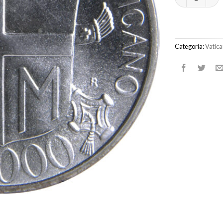
Categoria:
Vatica