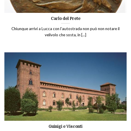
Carlo del Prete
Chiunque arrivi a Lucca con l’autostrada non può non notare il
velivolo che sosta, in [...]
Guinigi e Visconti