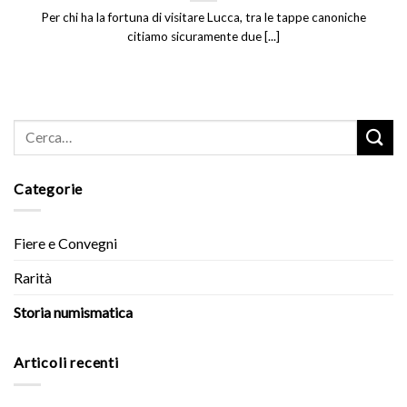
Per chi ha la fortuna di visitare Lucca, tra le tappe canoniche
citiamo sicuramente due [...]
Categorie
Fiere e Convegni
Rarità
Storia numismatica
Articoli recenti