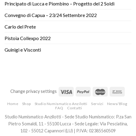
Principato di Lucca e Piombino – Progetto del 2 Soldi
Convegno di Capua – 23/24 Settembre 2022
Carlo del Prete
Pistoia Collexpo 2022
Guinigi e Visconti
Change privacy settings
Home
Shop
Studio Numismatico Anzilotti
Servizi
News/Blog
FAQ
Contatti
Studio Numismatico Anzilotti - Sede Studio Numismatico: P.za San
Pietro Somaldi, 11 - 55100 Lucca - Sede Legale: Via Pesciatina,
102 - 55012 Capannori (LU) | P.IVA: 02385560509